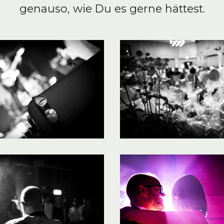
genauso, wie Du es gerne hättest.