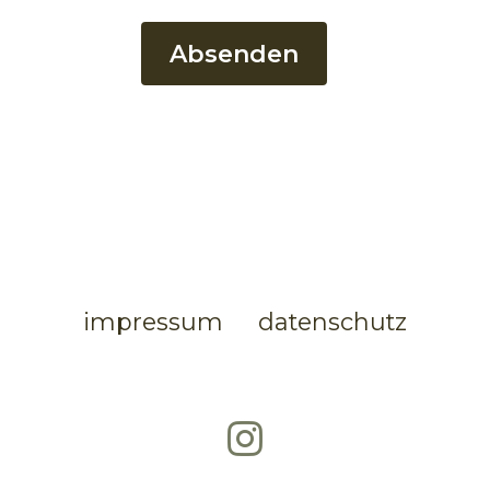
Absenden
impressum
datenschutz