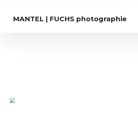
MANTEL | FUCHS photographie