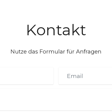
Kontakt
Nutze das Formular für Anfragen