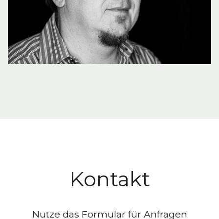
Kontakt
Nutze das Formular für Anfragen