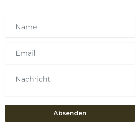
Absenden