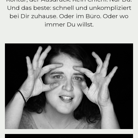
Und das beste: schnell und unkompliziert
bei Dir zuhause. Oder im Büro. Oder wo
immer Du willst.