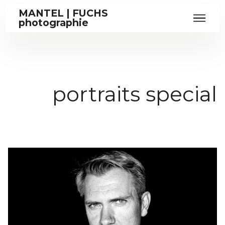
MANTEL | FUCHS
photographie
portraits special